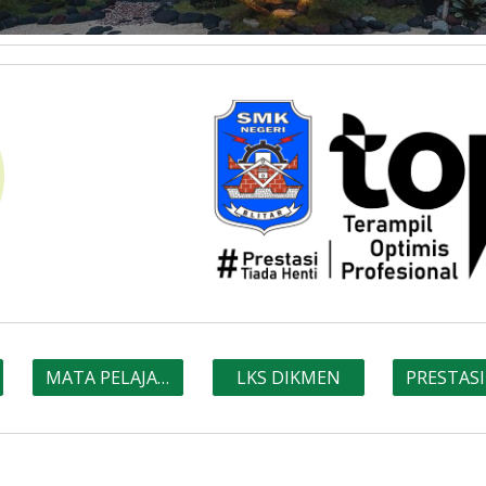
MATA PELAJARAN
LKS DIKMEN