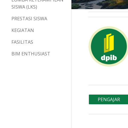
SISWA (LKS)
PRESTASI SISWA
KEGIATAN
FASILITAS
BIM ENTHUSIAST
PENGAJAR