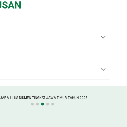
USAN
UARA 1 LKS DIKMEN TINGKAT JAWA TIMUR TAHUN 2025