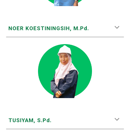
NOER KOESTININGSIH, M.Pd.
TUSIYAM, S.Pd.