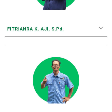
FITRIANRA K. AJI, S.Pd.