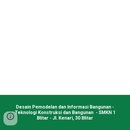
Desain Pemodelan dan Informasi Bangunan -
Teknologi Konstruksi dan Bangunan - SMKN 1
Blitar - Jl. Kenari, 30 Blitar