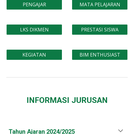
PENGAJAR
MATA PELAJARAN
LKS DIKMEN
PRESTASI SISWA
KEGIATAN
BIM ENTHUSIAST
INFORMASI JURUSAN
Tahun Ajaran 2024/2025